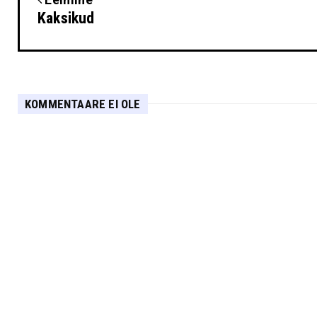
Kaksikud
KOMMENTAARE EI OLE