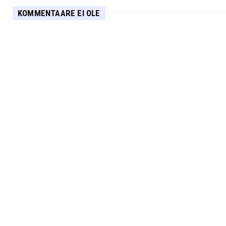
KOMMENTAARE EI OLE