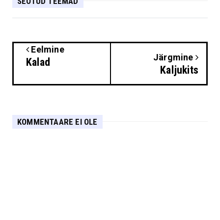
SEOTUD TEEMAD
Eelmine
Järgmine
Kalad
Kaljukits
KOMMENTAARE EI OLE