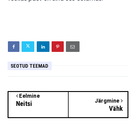
SEOTUD TEEMAD
Eelmine
Järgmine
Neitsi
Vähk