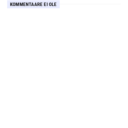
KOMMENTAARE EI OLE