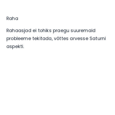
Raha
Rahaasjad ei tohiks praegu suuremaid
probleeme tekitada, võttes arvesse Saturni
aspekti.