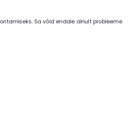
oritamiseks. Sa võid endale ainult probleeme