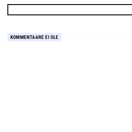
KOMMENTAARE EI OLE