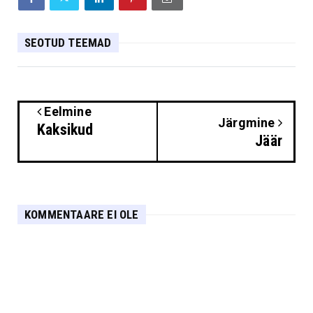
SEOTUD TEEMAD
Eelmine
Järgmine
Kaksikud
Jäär
KOMMENTAARE EI OLE