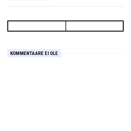
KOMMENTAARE EI OLE