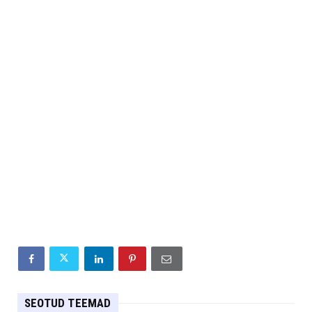
SEOTUD TEEMAD