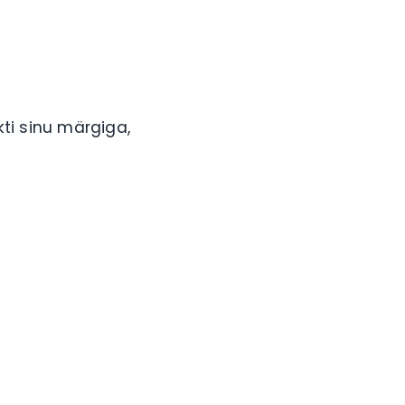
i sinu märgiga,