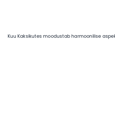
Kuu Kaksikutes moodustab harmoonilise aspekt