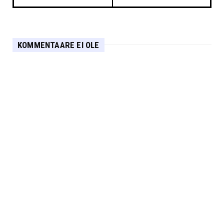
KOMMENTAARE EI OLE