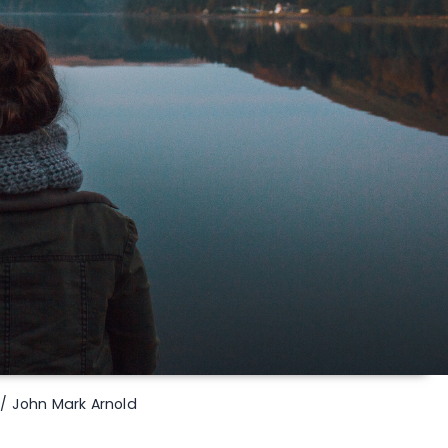
 / John Mark Arnold