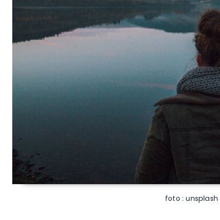
foto : unsplash