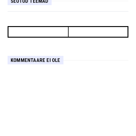
SEOTUD TEEMAD
KOMMENTAARE EI OLE