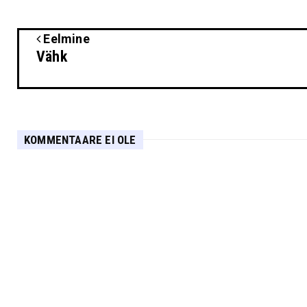
Eelmine
Vähk
KOMMENTAARE EI OLE