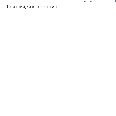
tasapisi, sammhaaval.