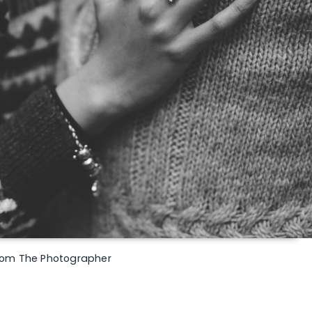
 Tom The Photographer