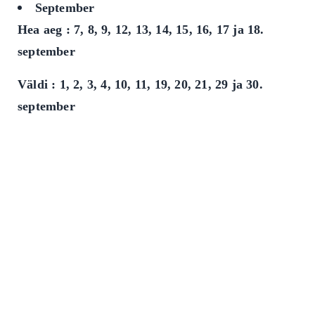
September
Hea aeg : 7, 8, 9, 12, 13, 14, 15, 16, 17 ja 18.
september
Väldi : 1, 2, 3, 4, 10, 11, 19, 20, 21, 29 ja 30.
september